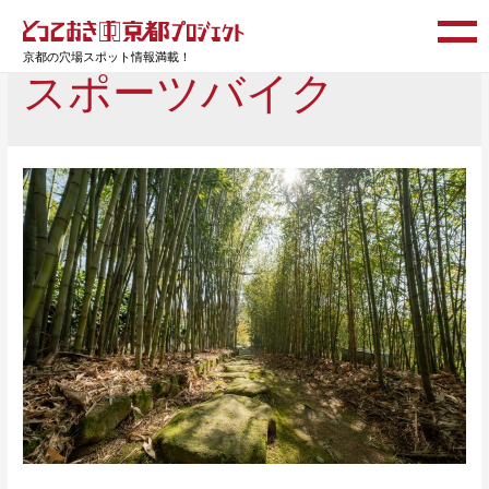
京都の穴場スポット情報満載！
スポーツバイク