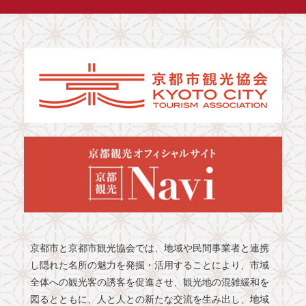
京都市と京都市観光協会では、地域や民間事業者と連携
し隠れた名所の魅力を発掘・活用することにより、市域
全体への観光客の誘客を促進させ、観光地の混雑緩和を
図るとともに、人と人との新たな交流を生み出し、地域