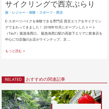
サイクリングで西京ぶらり
旅・レジャー
・
体験
・
スポーツ
・
西京
E-スポーツバイクを体験できる専門店 西京エリアをサイクリン
グでまわってきました！ 2018年10月にオープンしたトート
（TauT）阪急洛西口。 阪急洛西口駅の高架下エリアに飲食店を
中心に13店舗のお店がラインナップ。京 …
もっと読む »
おすすめの関連記事
RELATED