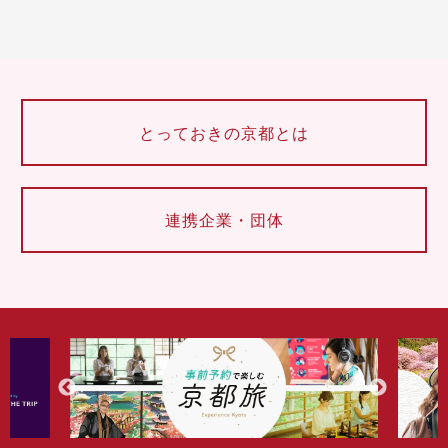
とっておきの京都とは
連携企業・団体