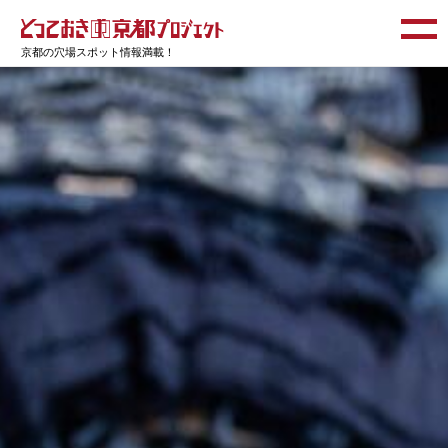
京都の穴場スポット情報満載！