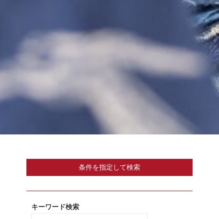
条件を指定して検索
キーワード検索