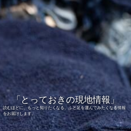
「とっておきの現地情報」
読むほどに、もっと知りたくなる、ふと足を運んでみたくなる情報
をお届けします。