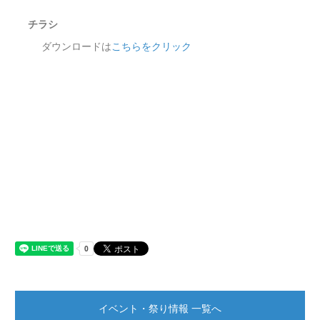
チラシ
ダウンロードは
こちらをクリック
イベント・祭り情報 一覧へ