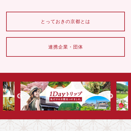
とっておきの京都とは
連携企業・団体