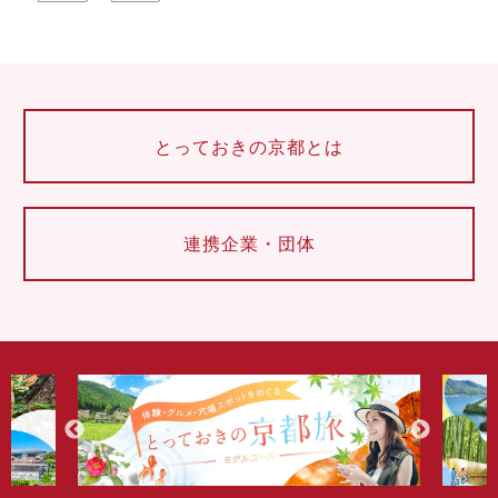
とっておきの京都とは
連携企業・団体