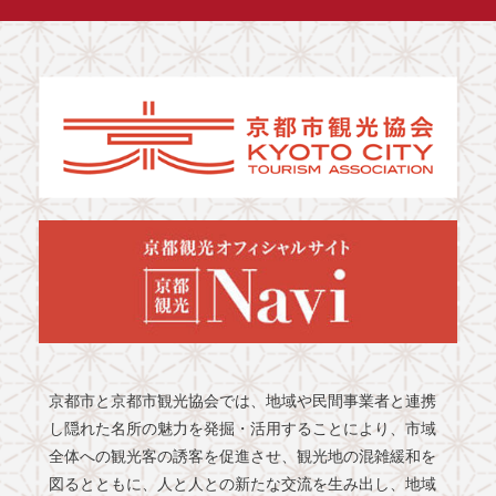
京都市と京都市観光協会では、地域や民間事業者と連携
し隠れた名所の魅力を発掘・活用することにより、市域
全体への観光客の誘客を促進させ、観光地の混雑緩和を
図るとともに、人と人との新たな交流を生み出し、地域