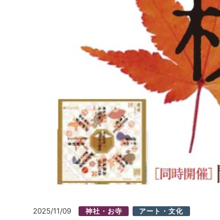
2025/11/09
神社・お寺
アート・文化