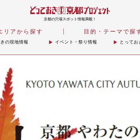
京都の穴場スポット情報満載！
エリアから探す
目的・テーマで探
おきの現地情報
イベント・祭り情報
とってお