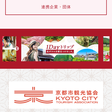
連携企業・団体