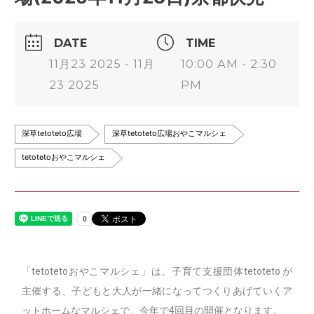
DATE
TIME
11月23 2025 - 11月
10:00 AM - 2:30
23 2025
PM
深草tetoteto広場
深草tetoteto広場おやこマルシェ
tetotetoおやこマルシェ
「tetotetoおやこマルシェ」は、子育て支援団体tetoteto が
主催する、子どもと大人が一緒になってつくりあげていくア
ットホームなマルシェで、今年で4回目の開催となります。