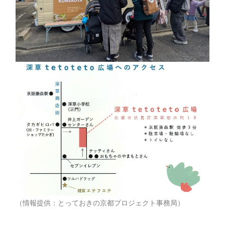
（情報提供：とっておきの京都プロジェクト事務局）