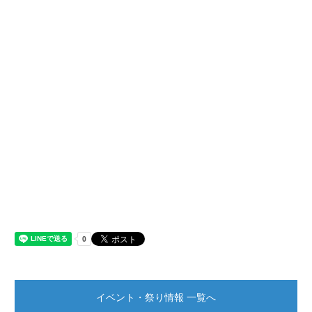
イベント・祭り情報 一覧へ