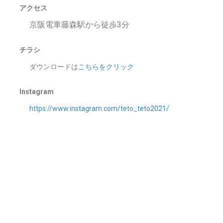
アクセス
京阪電車藤森駅から徒歩3分
チラシ
ダウンロードは
こちらをクリック
Instagram
https://www.instagram.com/teto_teto2021/