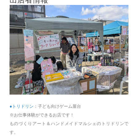
●トリドリン
：子ども向けゲーム屋台
※お仕事体験ができるお店です！
ものづくりアート＆ハンドメイドマルシェのトリドリンで
す。