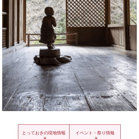
とっておきの現地情報
イベント・祭り情報