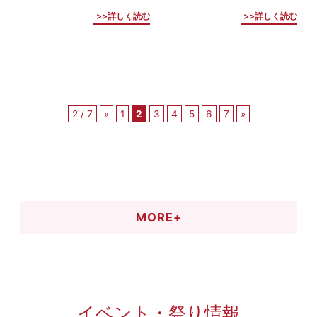
詳しく読む
詳しく読む
2 / 7
«
1
2
3
4
5
6
7
»
MORE+
イベント・祭り情報