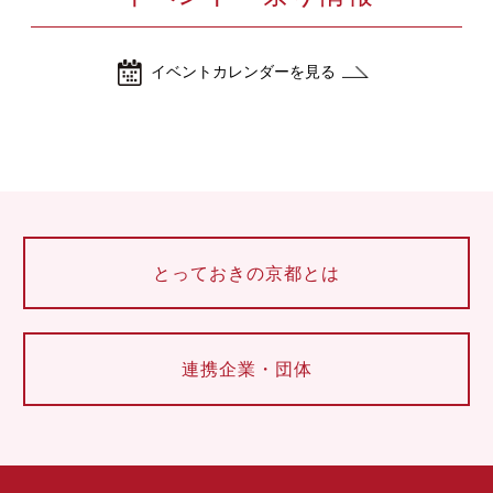
イベントカレンダーを見る
とっておきの京都とは
連携企業・団体