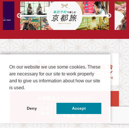
On our website we use some cookies. These
are necessary for our site to work properly
and to give us information about how our site
is used.
Deny
Accept