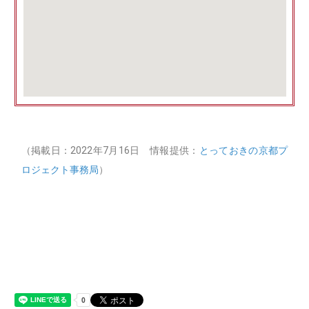
（掲載日：2022年7月16日 情報提供：
とっておきの京都プ
ロジェクト事務局
）