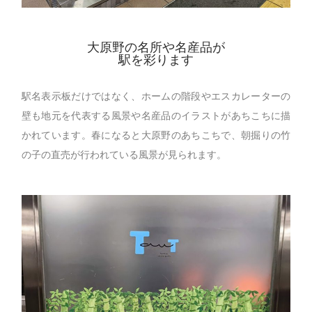
大原野の名所や名産品が
駅を彩ります
駅名表示板だけではなく、ホームの階段やエスカレーターの
壁も地元を代表する風景や名産品のイラストがあちこちに描
かれています。春になると大原野のあちこちで、朝掘りの竹
の子の直売が行われている風景が見られます。