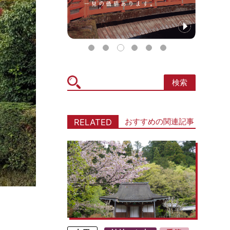
検索
icon
おすすめの関連記事
RELATED