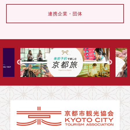
連携企業・団体