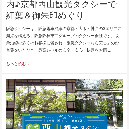
内♪京都西山観光タクシーで
紅葉＆御朱印めぐり
阪急タクシーは、阪急電車沿線の京都・大阪・神戸の3エリアに
拠点を構える、阪急阪神東宝グループのタクシー会社です。阪
急沿線の多くのお客様に愛され「阪急タクシーなら安心」のお
言葉をいただき、最高レベルの安全・安心・快適をお届 …
もっと読む »