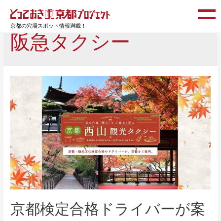
京都の穴場スポット情報満載！
阪急タクシー
京都検定合格ドライバーが案