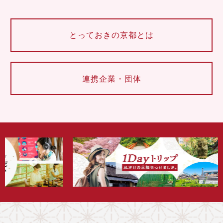
とっておきの京都とは
連携企業・団体