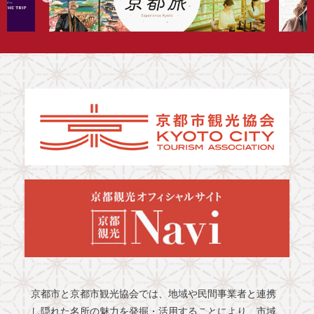
京都市と京都市観光協会では、地域や民間事業者と連携
し隠れた名所の魅力を発掘・活用することにより、市域