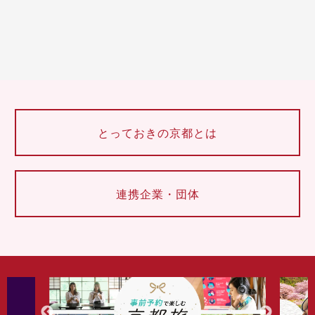
とっておきの京都とは
連携企業・団体