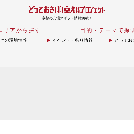
京都の穴場スポット情報満載！
エリアから探す
目的・テーマで探
おきの現地情報
イベント・祭り情報
とってお