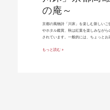
の庵～
京都の風物詩「川床」を楽しむ新しいご
やホタル鑑賞、秋は紅葉を楽しみながら
されています。一般的には、ちょっとお高
もっと読む »