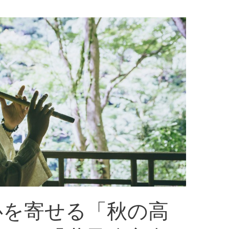
心を寄せる「秋の高