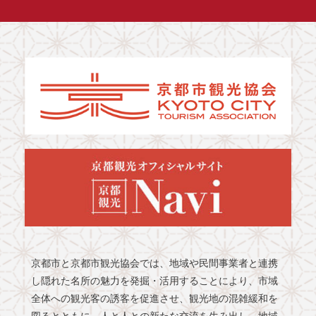
京都市と京都市観光協会では、地域や民間事業者と連携
し隠れた名所の魅力を発掘・活用することにより、市域
全体への観光客の誘客を促進させ、観光地の混雑緩和を