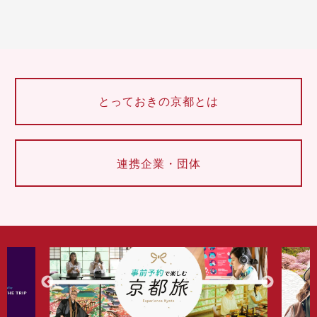
とっておきの京都とは
連携企業・団体