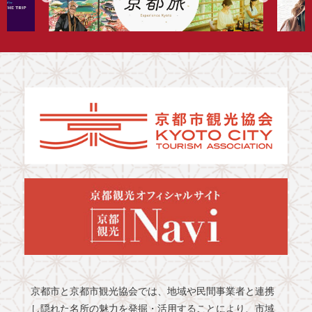
京都市と京都市観光協会では、地域や民間事業者と連携
し隠れた名所の魅力を発掘・活用することにより、市域