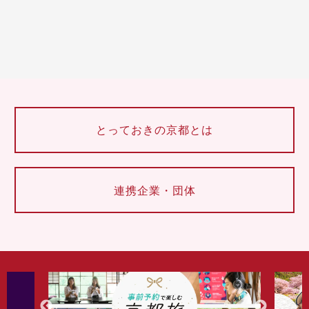
とっておきの京都とは
連携企業・団体