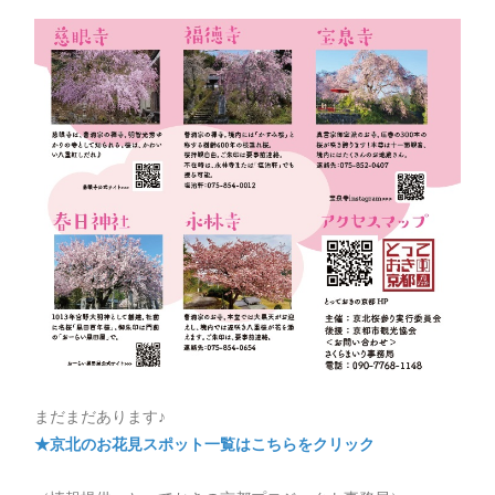
まだまだあります♪
★京北のお花見スポット一覧はこちらをクリック