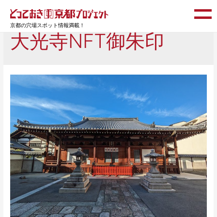
京都の穴場スポット情報満載！
大光寺NFT御朱印