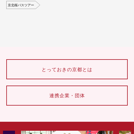
京北桜バスツアー
とっておきの京都とは
連携企業・団体