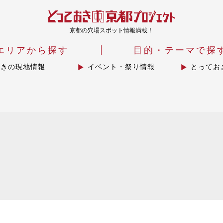
京都の穴場スポット情報満載！
エリアから探す
目的・テーマで探
おきの現地情報
イベント・祭り情報
とってお