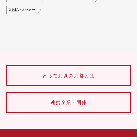
京北桜バスツアー
とっておきの京都とは
連携企業・団体