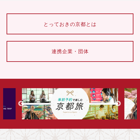
とっておきの京都とは
連携企業・団体