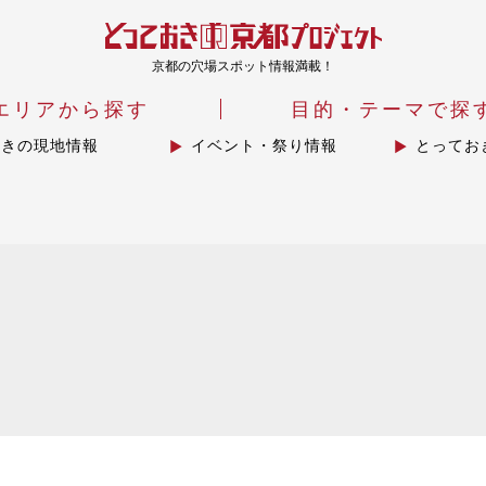
京都の穴場スポット情報満載！
エリアから探す
目的・テーマで探
おきの現地情報
イベント・祭り情報
とってお