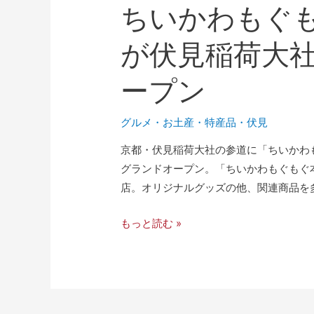
ちいかわもぐも
が伏見稲荷大
ープン
グルメ
・
お土産・特産品
・
伏見
京都・伏見稲荷大社の参道に「ちいかわもぐ
グランドオープン。「ちいかわもぐもぐ
店。オリジナルグッズの他、関連商品を多
もっと読む »