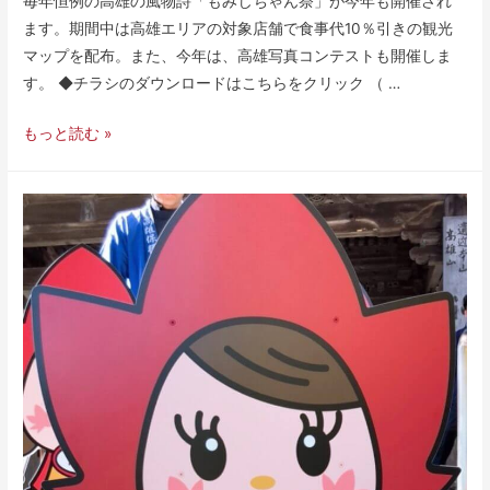
毎年恒例の高雄の風物詩「もみじちゃん祭」が今年も開催され
ます。期間中は高雄エリアの対象店舗で食事代10％引きの観光
マップを配布。また、今年は、高雄写真コンテストも開催しま
す。 ◆チラシのダウンロードはこちらをクリック （ …
もっと読む »