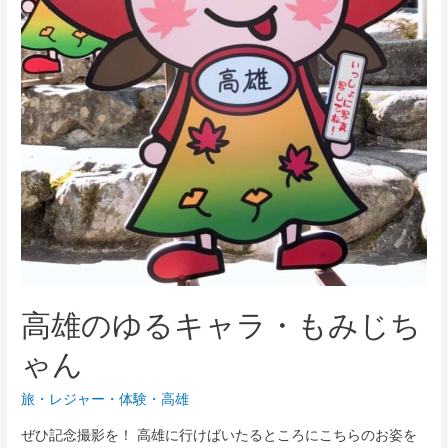
高雄のゆるキャラ・もみじち
ゃん
旅・レジャー
・
体験
・
高雄
ぜひ記念撮影を！ 高雄に行けばいたるところにこちらのお姿を