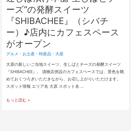
ーズ”の発酵スイーツ
『SHIBACHEE』（シバチ
ー）♪店内にカフェスペース
がオープン
グルメ
・
お土産・特産品
・
大原
大原の新しいご当地スイーツ、生しばとチーズの発酵スイーツ
『SHIBACHEE』。 漬物店併設のカフェスペースでは、景色を眺
めておくつろぎいただきながら、お召し上がりいただけます。
スポット情報 エリア名 大原 スポット名 …
もっと読む »