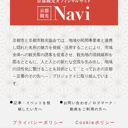
京都市と京都市観光協会では、地域や民間事業者と連携
し隠れた名所の魅力を発掘・活用することにより、市域
全体への観光客の誘客を促進させ、観光地の混雑緩和を
図るとともに、人と人との新たな交流を生み出し、地域
の活性化に繋げることを目的として「とっておきの京都
～定番のその先へ～」プロジェクトに取り組んでいま
す。
記事・イベントを投
お問い合わせ／ロゴマーク・
稿したい方へ
動画をご利用の方へ
プライバシーポリシー
Cookieポリシー