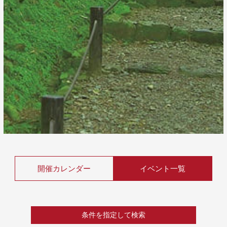
開催カレンダー
イベント一覧
条件を指定して検索