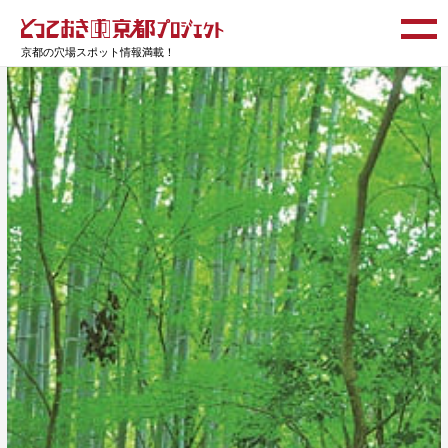
京都の穴場スポット情報満載！