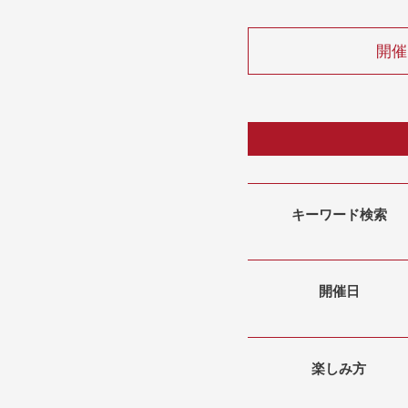
開催
キーワード検索
開催日
楽しみ方