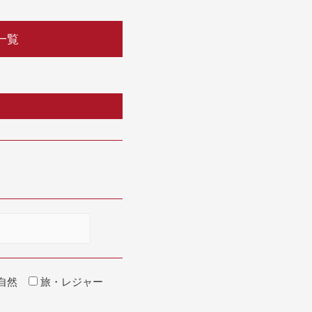
一覧
自然
旅・レジャー