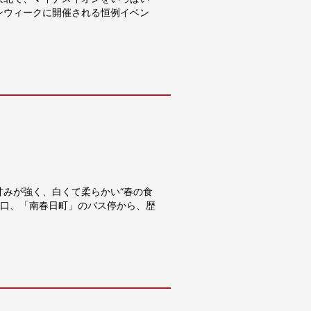
ンウィークに開催される恒例イベン
みが強く、白くて柔らかい“春の食
り口、「南春日町」のバス停から、歴