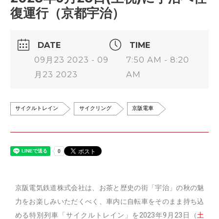
復運行（京都宇治）
DATE
TIME
09月23 2023 - 09
7:50 AM - 8:20
月23 2023
AM
サイクルトレイン
サイクリング
京阪電車
京阪電気鉄道株式会社は、お茶と歴史の街「宇治」の秋の魅
力をお楽しみいただくべく、車内に自転車をそのまま持ち込
める特別列車「サイクルトレイン」を2023年9月23日（
土