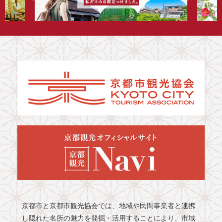
京都市と京都市観光協会では、地域や民間事業者と連携
し隠れた名所の魅力を発掘・活用することにより、市域