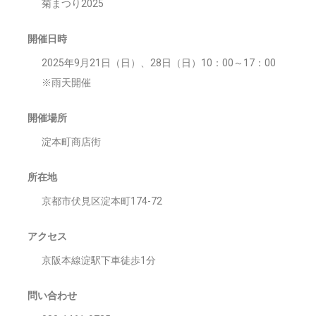
菊まつり2025
開催日時
2025年9月21日（日）、28日（日）10：00～17：00
※雨天開催
開催場所
淀本町商店街
所在地
京都市伏見区淀本町174-72
アクセス
京阪本線淀駅下車徒歩1分
問い合わせ