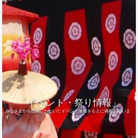
「イベント・祭り情報」
みなさまから投稿いただいたイベント情報をもとに掲載していま
す。