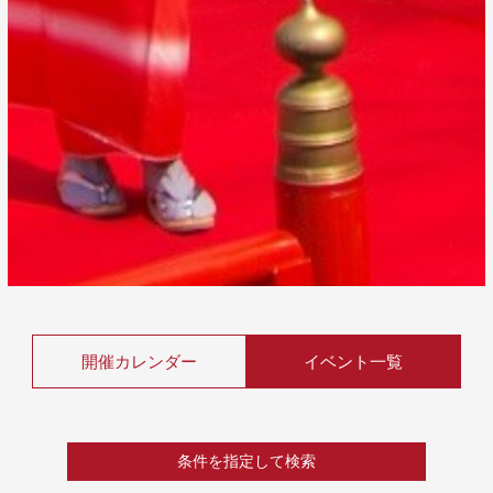
開催カレンダー
イベント一覧
条件を指定して検索