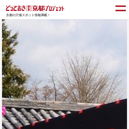
京都の穴場スポット情報満載！