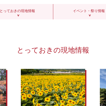
とっておきの現地情報
イベント・祭り情報
とっておきの現地情報