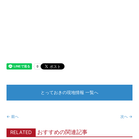
とっておきの現地情報 一覧へ
← 前へ
次へ →
おすすめの関連記事
RELATED