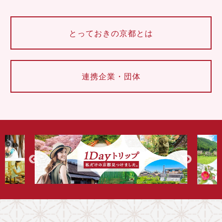
とっておきの京都とは
連携企業・団体