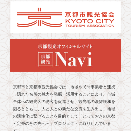
京都市と京都市観光協会では、地域や民間事業者と連携
し隠れた名所の魅力を発掘・活用することにより、市域
全体への観光客の誘客を促進させ、観光地の混雑緩和を
図るとともに、人と人との新たな交流を生み出し、地域
の活性化に繋げることを目的として「とっておきの京都
～定番のその先へ～」プロジェクトに取り組んでいま
す。