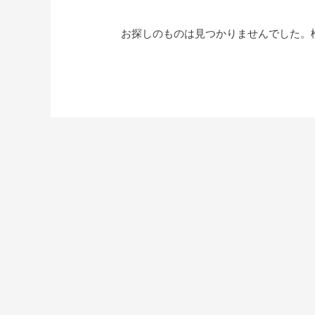
お探しのものは見つかりませんでした。