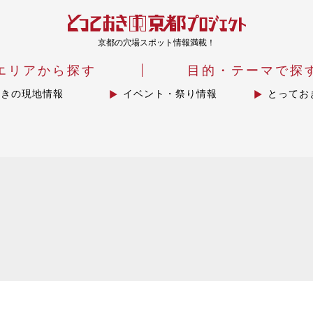
京都の穴場スポット情報満載！
エリアから探す
目的・テーマで探
おきの現地情報
イベント・祭り情報
とってお