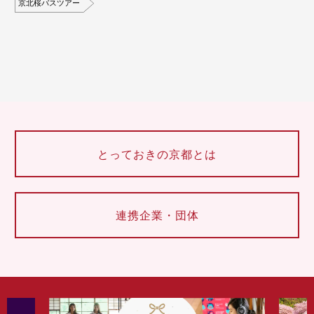
京北桜バスツアー
とっておきの京都とは
連携企業・団体