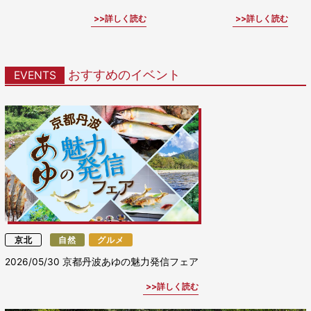
詳しく読む
詳しく読む
おすすめのイベント
EVENTS
京北
自然
グルメ
2026/05/30
京都丹波あゆの魅力発信フェア
詳しく読む