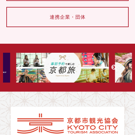
連携企業・団体