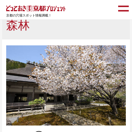
京都の穴場スポット情報満載！
森林