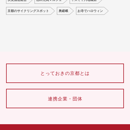
京都のサイクリングスポット
奥嵯峨
お寺でハロウィン
とっておきの京都とは
連携企業・団体