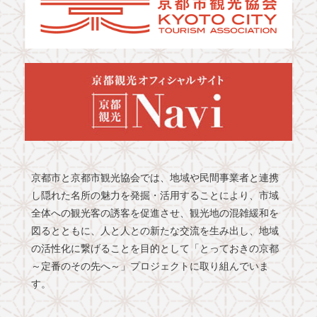
京都市と京都市観光協会では、地域や民間事業者と連携
し隠れた名所の魅力を発掘・活用することにより、市域
全体への観光客の誘客を促進させ、観光地の混雑緩和を
図るとともに、人と人との新たな交流を生み出し、地域
の活性化に繋げることを目的として「とっておきの京都
～定番のその先へ～」プロジェクトに取り組んでいま
す。