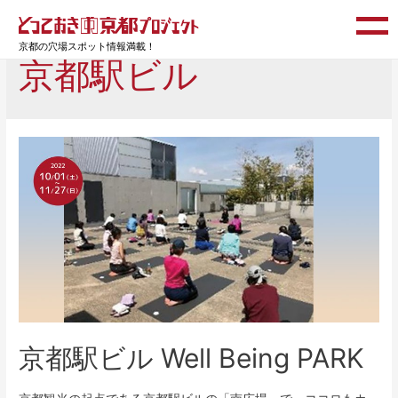
京都の穴場スポット情報満載！
京都駅ビル
京都駅ビル Well Being PARK