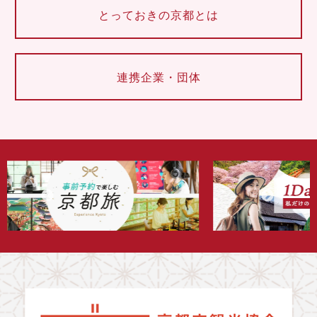
とっておきの京都とは
連携企業・団体