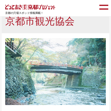
京都の穴場スポット情報満載！
京都市観光協会