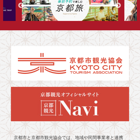
京都市と京都市観光協会では、地域や民間事業者と連携