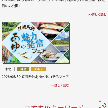
日のみ公開)
詳しく読む
京北
自然
グルメ
2026/05/30
京都丹波あゆの魅力発信フェア
詳しく読む
おすすめキーワード