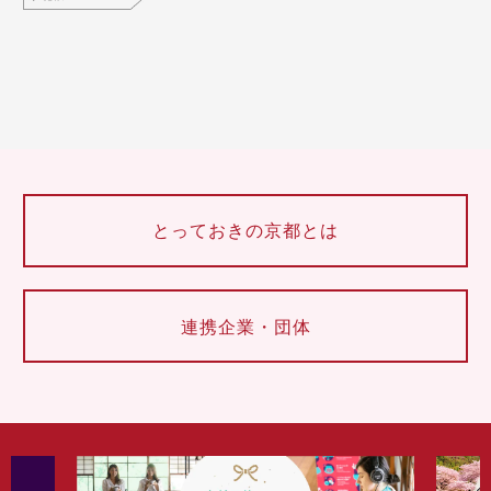
とっておきの京都とは
連携企業・団体