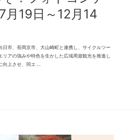
7月19日～12月14
向日市、長岡京市、大山崎町と連携し、サイクルツー
エリアの強みや特色を生かした広域周遊観光を推進し
向上させ、同エ …