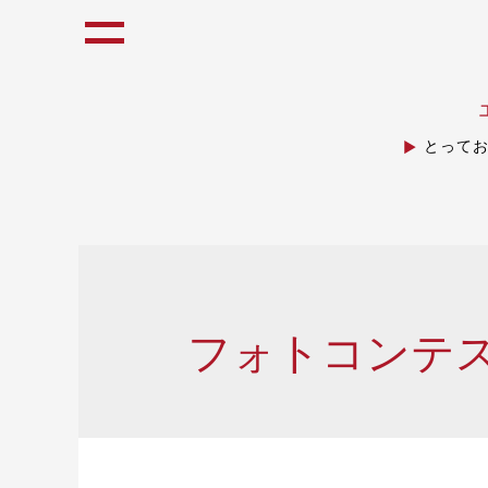
とって
フォトコンテ