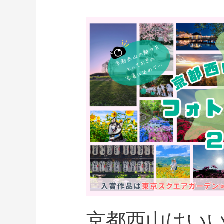
京都西山はい