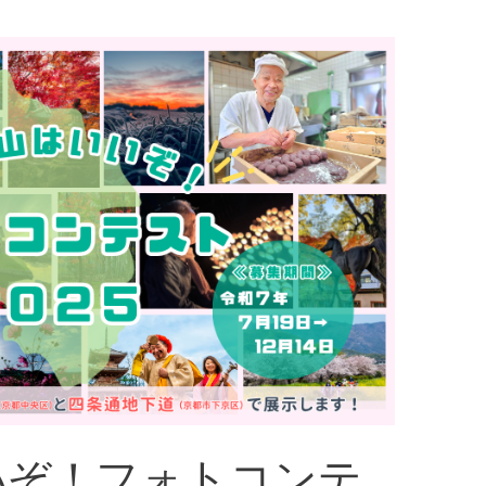
いぞ！フォトコンテ