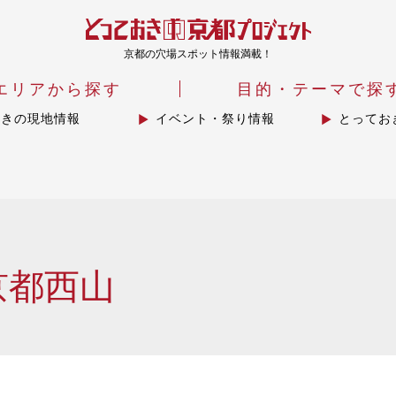
京都の穴場スポット情報満載！
エリアから探す
目的・テーマで探
おきの現地情報
イベント・祭り情報
とってお
京都西山