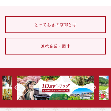
とっておきの京都とは
連携企業・団体