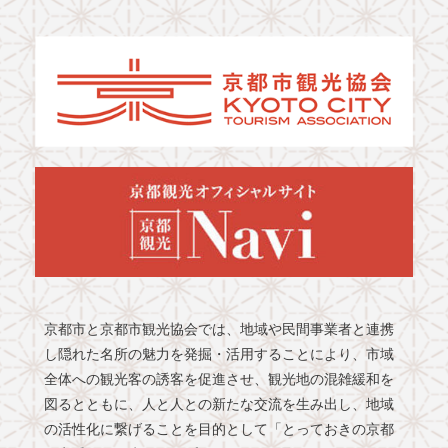
京都市と京都市観光協会では、地域や民間事業者と連携
し隠れた名所の魅力を発掘・活用することにより、市域
全体への観光客の誘客を促進させ、観光地の混雑緩和を
図るとともに、人と人との新たな交流を生み出し、地域
の活性化に繋げることを目的として「とっておきの京都