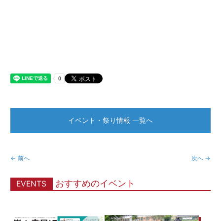
イベント・祭り情報 一覧へ
← 前へ
次へ →
おすすめのイベント
EVENTS