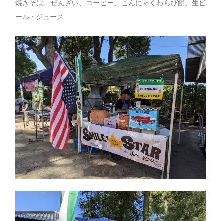
焼きそば、ぜんざい、コーヒー、こんにゃくわらび餅、生ビ
ール・ジュース