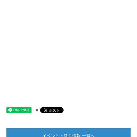
イベント・祭り情報 一覧へ