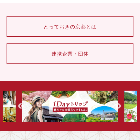
とっておきの京都とは
連携企業・団体