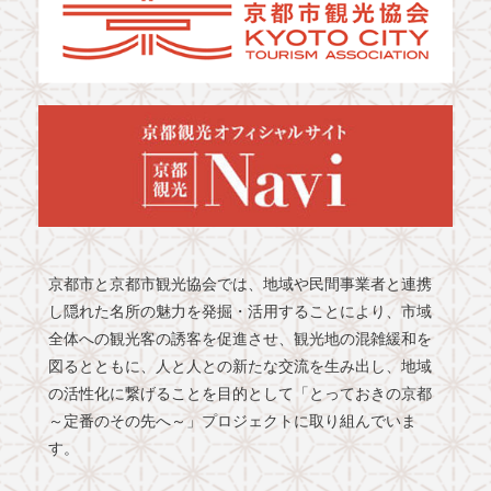
京都市と京都市観光協会では、地域や民間事業者と連携
し隠れた名所の魅力を発掘・活用することにより、市域
全体への観光客の誘客を促進させ、観光地の混雑緩和を
図るとともに、人と人との新たな交流を生み出し、地域
の活性化に繋げることを目的として「とっておきの京都
～定番のその先へ～」プロジェクトに取り組んでいま
す。