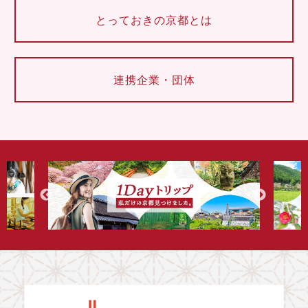
とっておきの京都とは
連携企業・団体