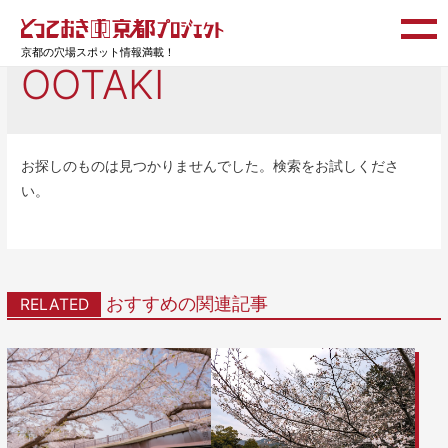
検索
icon
京都の穴場スポット情報満載！
OOTAKI
お探しのものは見つかりませんでした。検索をお試しくださ
い。
おすすめの関連記事
RELATED