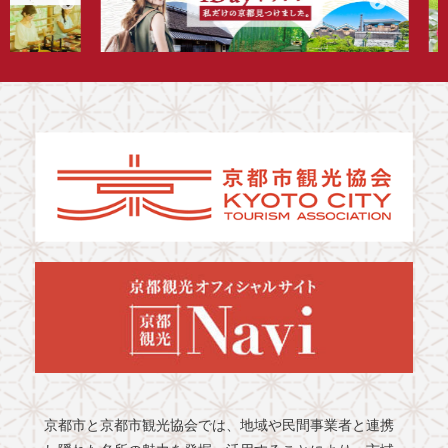
京都市と京都市観光協会では、地域や民間事業者と連携