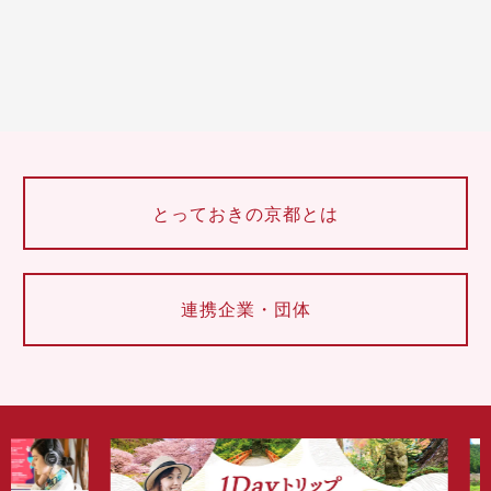
とっておきの京都とは
連携企業・団体