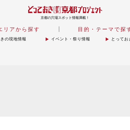
京都の穴場スポット情報満載！
エリアから探す
目的・テーマで探
おきの現地情報
イベント・祭り情報
とってお