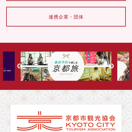
連携企業・団体