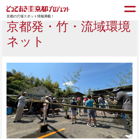
京都の穴場スポット情報満載！
京都発・竹・流域環境
ネット