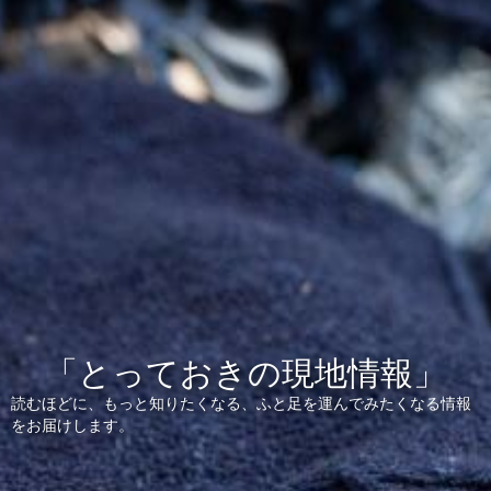
「とっておきの現地情報」
読むほどに、もっと知りたくなる、ふと足を運んでみたくなる情報
をお届けします。