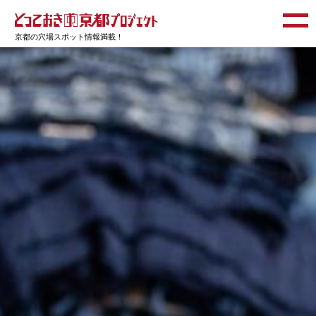
京都の穴場スポット情報満載！