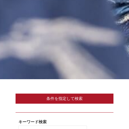
条件を指定して検索
キーワード検索