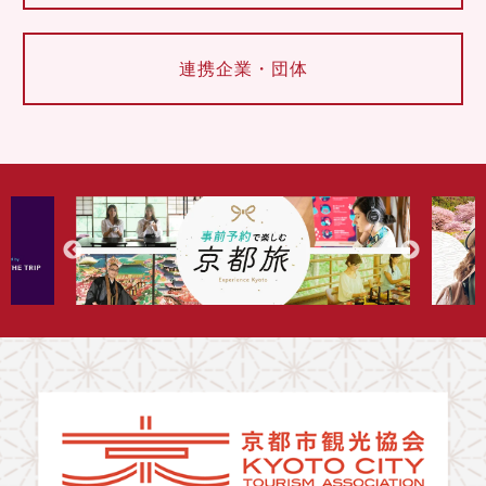
連携企業・団体