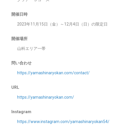
開催日時
2023年11月15日（金）～12月4日（日）の限定日
開催場所
山科エリア一帯
問い合わせ
https://yamashinaryokan.com/contact/
URL
https://yamashinaryokan.com/
Instagram
https://www.instagram.com/yamashinaryokan54/