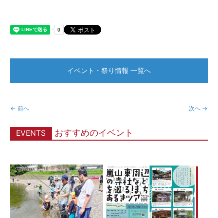
イベント・祭り情報 一覧へ
← 前へ
次へ →
おすすめのイベント
EVENTS