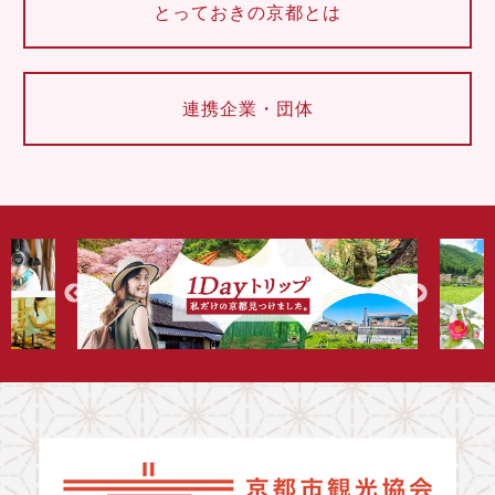
とっておきの京都とは
連携企業・団体