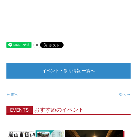
イベント・祭り情報 一覧へ
← 前へ
次へ →
おすすめのイベント
EVENTS