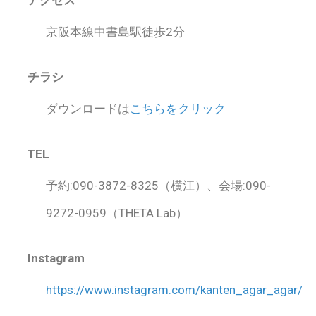
京阪本線中書島駅徒歩2分
チラシ
ダウンロードは
こちらをクリック
TEL
予約:090-3872-8325（横江）、会場:090-
9272-0959（THETA Lab）
Instagram
https://www.instagram.com/kanten_agar_agar/