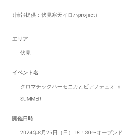
（情報提供：伏見寒天イロハproject）
エリア
伏見
イベント名
クロマチックハーモニカとピアノデュオ in
SUMMER
開催日時
2024年8月25日（日）18：30〜オープンド