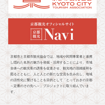
京都市と京都市観光協会では、地域や民間事業者と連携
し隠れた名所の魅力を発掘・活用することにより、市域
全体への観光客の誘客を促進させ、観光地の混雑緩和を
図るとともに、人と人との新たな交流を生み出し、地域
の活性化に繋げることを目的として「とっておきの京都
～定番のその先へ～」プロジェクトに取り組んでいま
す。