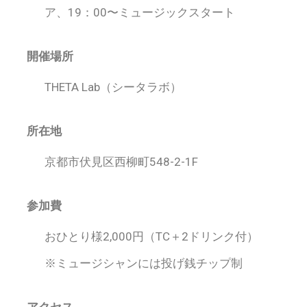
ア、19：00〜ミュージックスタート
開催場所
THETA Lab（シータラボ）
所在地
京都市伏見区西柳町548-2-1F
参加費
おひとり様2,000円（TC＋2ドリンク付）
※ミュージシャンには投げ銭チップ制
アクセス