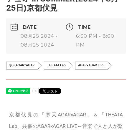
25日)京都伏見
DATE
TIME
08月25 2024 -
6:30 PM - 8:00
08月25 2024
PM
寒天AGARxAGAR
THEATA Lab
AGARxAGAR LIVE
京都伏見の「寒天AGARxAGAR」＆「THEATA
Lab」共催のAGARxAGAR LIVE～音楽で人と人が繋