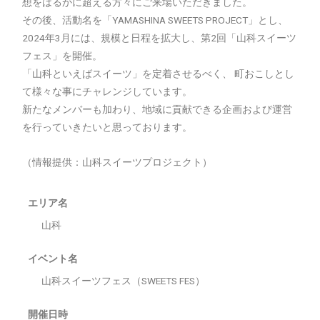
想をはるかに超える方々にご来場いただきました。
その後、活動名を「YAMASHINA SWEETS PROJECT」とし、
2024年3月には、規模と日程を拡大し、第2回「山科スイーツ
フェス」を開催。
「山科といえばスイーツ」を定着させるべく、 町おこしとし
て様々な事にチャレンジしています。
新たなメンバーも加わり、地域に貢献できる企画および運営
を行っていきたいと思っております。
（情報提供：山科スイーツプロジェクト）
エリア名
山科
イベント名
山科スイーツフェス（SWEETS FES）
開催日時