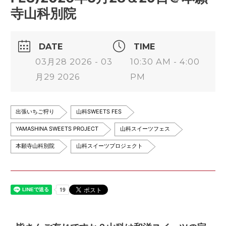
寺山科別院
DATE
TIME
03月28 2026 - 03
10:30 AM - 4:00
月29 2026
PM
出張いちご狩り
山科SWEETS FES
YAMASHINA SWEETS PROJECT
山科スイーツフェス
本願寺山科別院
山科スイーツプロジェクト