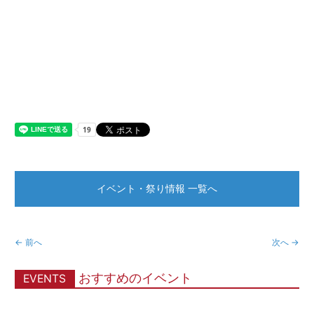
イベント・祭り情報 一覧へ
← 前へ
次へ →
おすすめのイベント
EVENTS