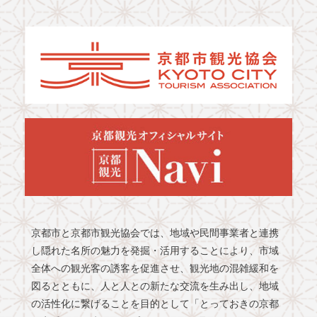
京都市と京都市観光協会では、地域や民間事業者と連携
し隠れた名所の魅力を発掘・活用することにより、市域
全体への観光客の誘客を促進させ、観光地の混雑緩和を
図るとともに、人と人との新たな交流を生み出し、地域
の活性化に繋げることを目的として「とっておきの京都