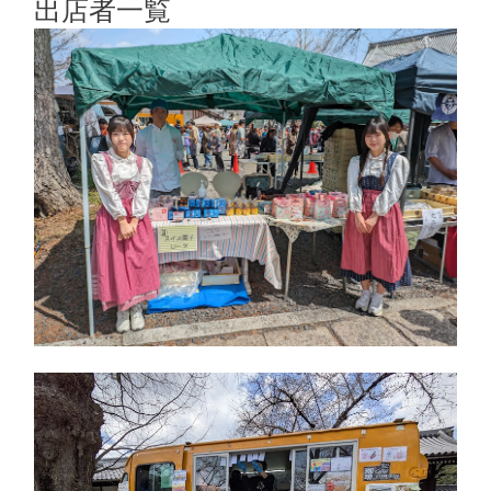
出店者一覧