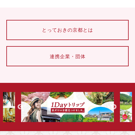
とっておきの京都とは
連携企業・団体